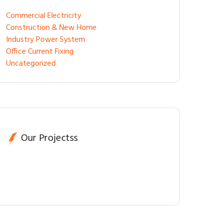
Commercial Electricity
Construction & New Home
Industry Power System
Office Current Fixing
Uncategorized
Our Projectss