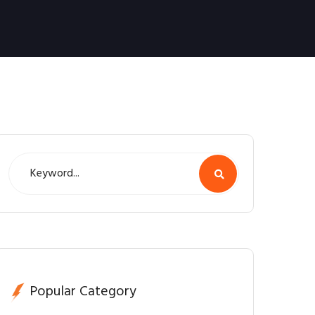
Popular Category