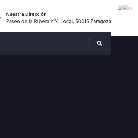
Nuestra Dirección
Paseo de la Ribera nº4 Local, 50015 Zaragoza