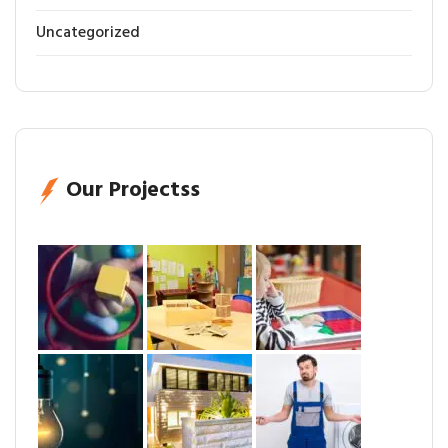
Uncategorized
Our Projectss