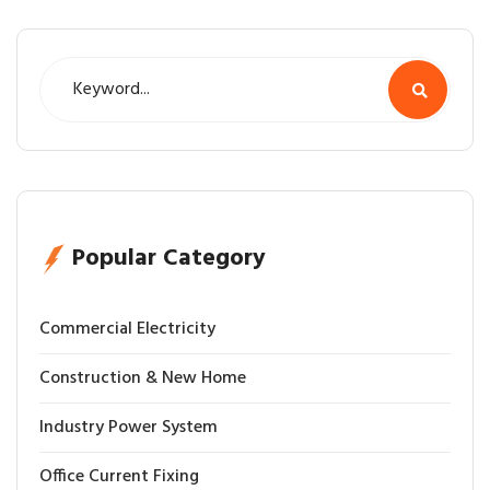
Popular Category
Commercial Electricity
Construction & New Home
Industry Power System
Office Current Fixing