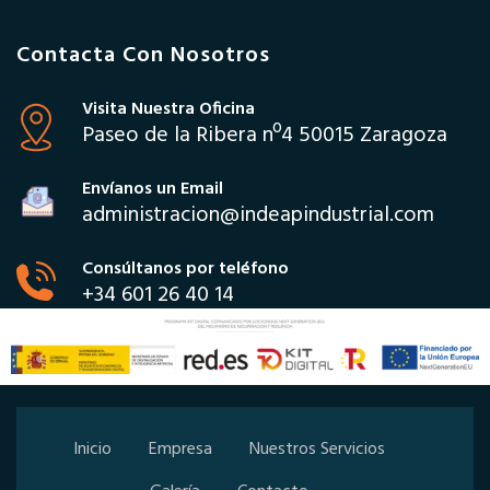
Contacta Con Nosotros
Visita Nuestra Oficina
Paseo de la Ribera nº4 50015 Zaragoza
Envíanos un Email
administracion@indeapindustrial.com
Consúltanos por teléfono
+34 601 26 40 14
Inicio
Empresa
Nuestros Servicios