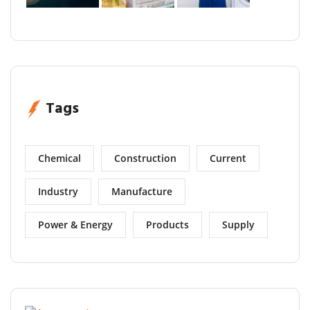
Tags
Chemical
Construction
Current
Industry
Manufacture
Power & Energy
Products
Supply