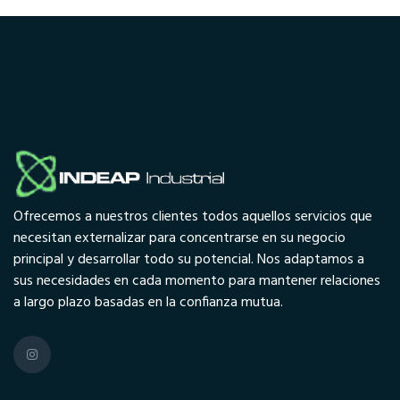
Ofrecemos a nuestros clientes todos aquellos servicios que
necesitan externalizar para concentrarse en su negocio
principal y desarrollar todo su potencial. Nos adaptamos a
sus necesidades en cada momento para mantener relaciones
a largo plazo basadas en la confianza mutua.