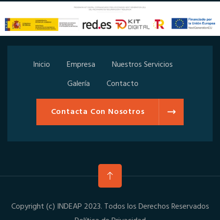
Inicio
Empresa
Nuestros Servicios
Galería
Contacto
Contacta Con Nosotros
Copyright (c) INDEAP 2023. Todos los Derechos Reservados