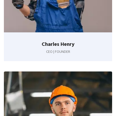
Charles Henry
CEO | FOUNDER