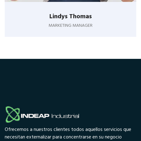
Lindys Thomas
MARKETING MANAGER
Ofrecemos a nuestros clientes todos aquellos servicios que
necesitan externalizar para concentrarse en su negocio