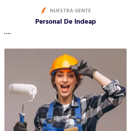
NUESTRA GENTE
Personal De Indeap