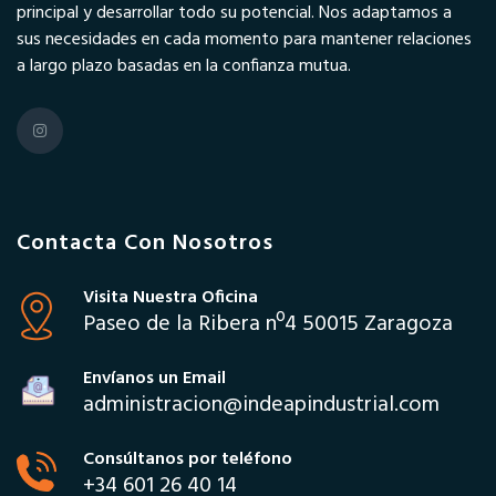
principal y desarrollar todo su potencial. Nos adaptamos a
sus necesidades en cada momento para mantener relaciones
a largo plazo basadas en la confianza mutua.
Contacta Con Nosotros
Visita Nuestra Oficina
Paseo de la Ribera nº4 50015 Zaragoza
Envíanos un Email
administracion@indeapindustrial.com
Consúltanos por teléfono
+34 601 26 40 14