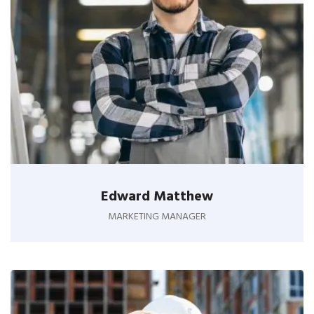
Edward Matthew
MARKETING MANAGER